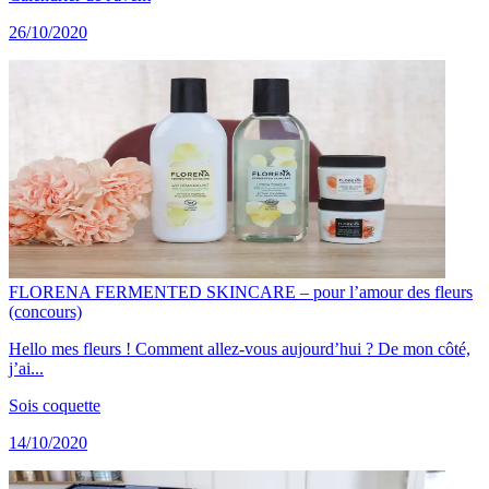
26/10/2020
FLORENA FERMENTED SKINCARE – pour l’amour des fleurs
(concours)
Hello mes fleurs ! Comment allez-vous aujourd’hui ? De mon côté,
j’ai...
Sois coquette
14/10/2020