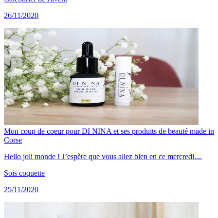
26/11/2020
Mon coup de coeur pour DI NINA et ses produits de beauté made in
Corse
Hello joli monde ! J’espère que vous allez bien en ce mercredi....
Sois coquette
25/11/2020