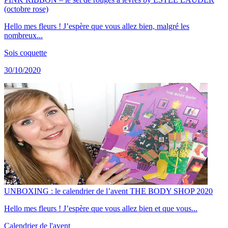
(octobre rose)
Hello mes fleurs ! J’espère que vous allez bien, malgré les
nombreux...
Sois coquette
30/10/2020
UNBOXING : le calendrier de l’avent THE BODY SHOP 2020
Hello mes fleurs ! J’espère que vous allez bien et que vous...
Calendrier de l'avent