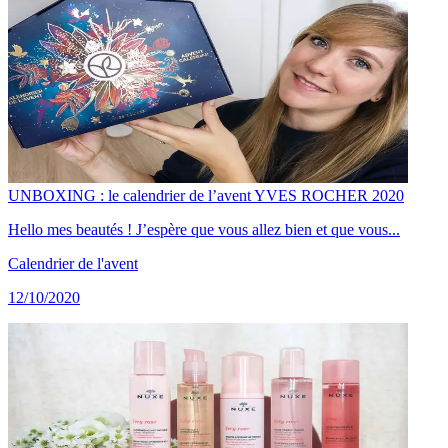
UNBOXING : le calendrier de l’avent YVES ROCHER 2020
Hello mes beautés ! J’espère que vous allez bien et que vous...
Calendrier de l'avent
12/10/2020