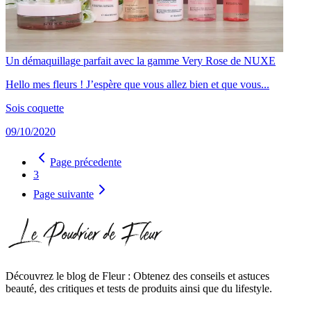
Un démaquillage parfait avec la gamme Very Rose de NUXE
Hello mes fleurs ! J’espère que vous allez bien et que vous...
Sois coquette
09/10/2020
Page précedente
3
Page suivante
Découvrez le blog de Fleur : Obtenez des conseils et astuces
beauté, des critiques et tests de produits ainsi que du lifestyle.