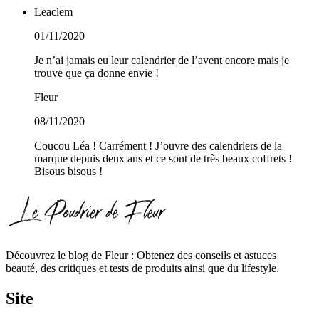
Leaclem
01/11/2020
Je n’ai jamais eu leur calendrier de l’avent encore mais je
trouve que ça donne envie !
Fleur
08/11/2020
Coucou Léa ! Carrément ! J’ouvre des calendriers de la
marque depuis deux ans et ce sont de très beaux coffrets !
Bisous bisous !
Découvrez le blog de Fleur : Obtenez des conseils et astuces
beauté, des critiques et tests de produits ainsi que du lifestyle.
Site