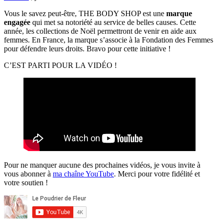
Vous le savez peut-être, THE BODY SHOP est une
marque
engagée
qui met sa notoriété au service de belles causes. Cette
année, les collections de Noël permettront de venir en aide aux
femmes. En France, la marque s’associe à la Fondation des Femmes
pour défendre leurs droits. Bravo pour cette initiative !
C’EST PARTI POUR LA VIDÉO !
Pour ne manquer aucune des prochaines vidéos, je vous invite à
vous abonner à
ma chaîne YouTube
. Merci pour votre fidélité et
votre soutien !