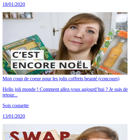
18/01/2020
Mon coup de coeur pour les jolis coffrets beauté (concours)
Hello joli monde ! Comment allez-vous aujourd’hui ? Je suis de
retour...
Sois coquette
13/01/2020