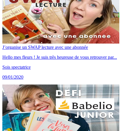
J’organise un SWAP lecture avec une abonnée
Hello mes fleurs ! Je suis très heureuse de vous retrouver par...
Sois spectatrice
09/01/2020