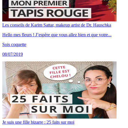
Les conseils de Karim Sattar, makeup artist de Dr. Hauschka
Hello mes fleurs ! J’espère que vous allez bien et que votre...
Sois coquette
08/07/2019
Je suis une fille bizarre : 25 faits sur moi