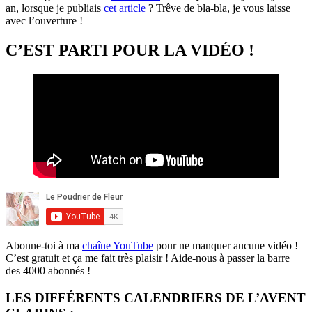
an, lorsque je publiais
cet article
? Trêve de bla-bla, je vous laisse
avec l’ouverture !
C’EST PARTI POUR LA VIDÉO !
Abonne-toi à ma
chaîne YouTube
pour ne manquer aucune vidéo !
C’est gratuit et ça me fait très plaisir ! Aide-nous à passer la barre
des 4000 abonnés !
LES DIFFÉRENTS CALENDRIERS DE L’AVENT