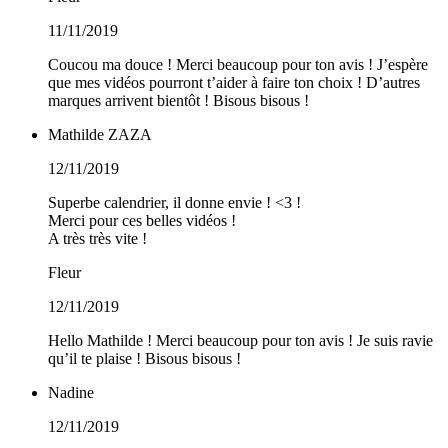
11/11/2019
Coucou ma douce ! Merci beaucoup pour ton avis ! J’espère
que mes vidéos pourront t’aider à faire ton choix ! D’autres
marques arrivent bientôt ! Bisous bisous !
Mathilde ZAZA
12/11/2019
Superbe calendrier, il donne envie ! <3 !
Merci pour ces belles vidéos !
A très très vite !
Fleur
12/11/2019
Hello Mathilde ! Merci beaucoup pour ton avis ! Je suis ravie
qu’il te plaise ! Bisous bisous !
Nadine
12/11/2019