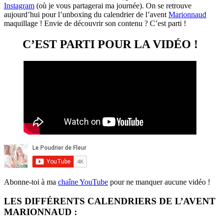
Instagram
(où je vous partagerai ma journée). On se retrouve
aujourd’hui pour l’unboxing du calendrier de l’avent
Marionnaud
maquillage ! Envie de découvrir son contenu ? C’est parti !
C’EST PARTI POUR LA VIDÉO !
Abonne-toi à ma
chaîne YouTube
pour ne manquer aucune vidéo !
LES DIFFÉRENTS CALENDRIERS DE L’AVENT
MARIONNAUD :