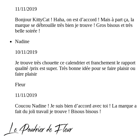
11/11/2019
Bonjour KittyCat ! Haha, on est d’accord ! Mais à part ça, la
marque se débrouille très bien je trouve ! Gros bisous et très
belle soirée !
Nadine
10/11/2019
Je trouve très chouette ce calendrier et franchement le rapport
qualité /prix est super. Très bonne idée pour se faire plaisir ou
faire plaisir
Fleur
11/11/2019
Coucou Nadine ! Je suis bien d’accord avec toi ! La marque a
fait du joli travail je trouve ! Bisous bisous !