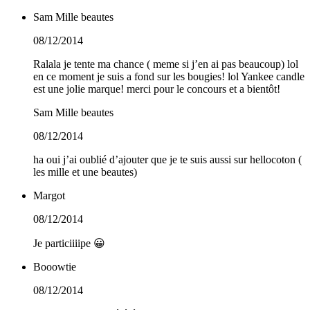
Sam Mille beautes
08/12/2014
Ralala je tente ma chance ( meme si j’en ai pas beaucoup) lol
en ce moment je suis a fond sur les bougies! lol Yankee candle
est une jolie marque! merci pour le concours et a bientôt!
Sam Mille beautes
08/12/2014
ha oui j’ai oublié d’ajouter que je te suis aussi sur hellocoton (
les mille et une beautes)
Margot
08/12/2014
Je particiiiipe 😀
Booowtie
08/12/2014