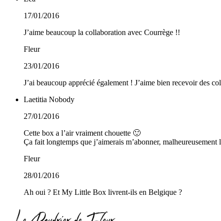
17/01/2016
J’aime beaucoup la collaboration avec Courrège !!
Fleur
23/01/2016
J’ai beaucoup apprécié également ! J’aime bien recevoir des col
Laetitia Nobody
27/01/2016
Cette box a l’air vraiment chouette 🙂
Ça fait longtemps que j’aimerais m’abonner, malheureusement la 
Fleur
28/01/2016
Ah oui ? Et My Little Box livrent-ils en Belgique ?