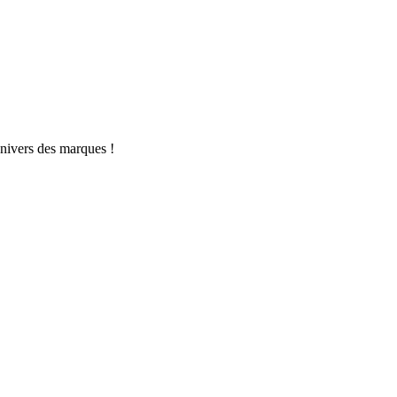
univers des marques !