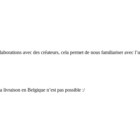
laborations avec des créateurs, cela permet de nous familiariser avec l’
livraison en Belgique n’est pas possible :/