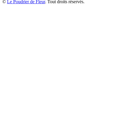
©
Le Poudrier de Fleur
. Tout droits réservés.