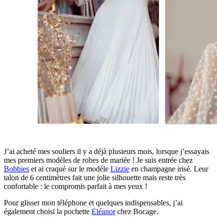
J’ai acheté mes souliers il y a déjà plusieurs mois, lorsque j’essayais
mes premiers modèles de robes de mariée ! Je suis entrée chez
Bobbies
et ai craqué sur le modèle
Lizzie
en champagne irisé. Leur
talon de 6 centimètres fait une jolie silhouette mais reste très
confortable : le compromis parfait à mes yeux !
Pour glisser mon téléphone et quelques indispensables, j’ai
également choisi la pochette
Eléanor
chez Bocage.